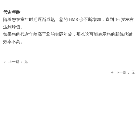
代谢年龄
随着您在童年时期逐渐成熟，您的 BMR 会不断增加，直到 16 岁左右
达到峰值。
如果您的代谢年龄高于您的实际年龄，那么这可能表示您的新陈代谢
效率不高。
上一篇：
无
ꂃ
下一篇：
无
ꁹ