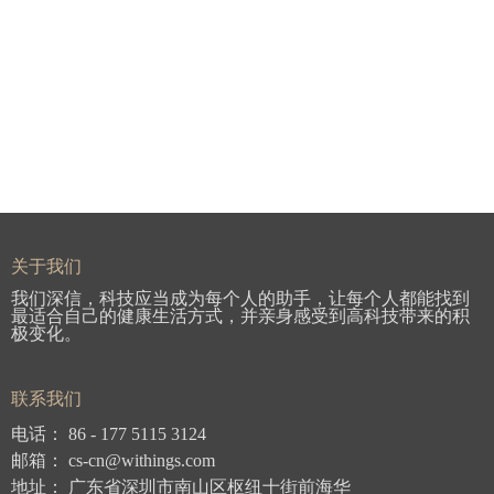
关于我们
我们深信，科技应当成为每个人的助手，让每个人都能找到
最适合自己的健康生活方式，并亲身感受到高科技带来的积
极变化。
联系我们
电话：
86 -
177 5115 3124
邮箱： cs-cn
@withings.com
地址： 广东省深圳市南山区枢纽十街前海华