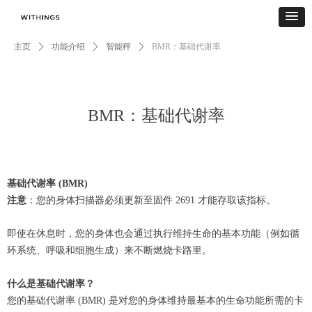
主页
ꄲ
功能介绍
ꄲ
智能秤
ꄲ
BMR：基础代谢率
BMR：基础代谢率
基础代谢率 (BMR)
注意
：您的身体扫描器必须更新至固件 2691 才能存取该指标。
即使在休息时，您的身体也会通过执行维持生命的基本功能（例如循
环系统、呼吸和细胞生成）来不断燃烧卡路里。
什么是基础代谢率？
您的基础代谢率 (BMR) 是对您的身体维持最基本的生命功能所需的卡